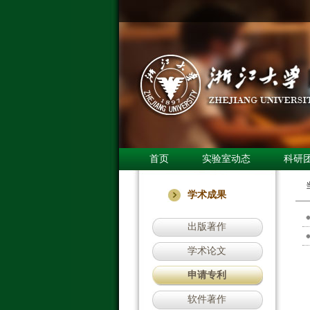
首页
实验室动态
科研
学术成果
出版著作
学术论文
申请专利
软件著作