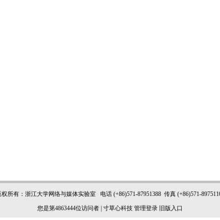
权所有：浙江大学网络与媒体实验室 电话 (+86)571-87951388 传真 (+86)571-897511
您是第
4863444位访问者 |
寸草心科技
管理登录
旧版入口