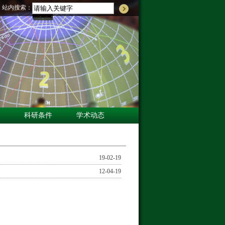
站内搜索：
科研条件
学术动态
19-02-19
12-04-19