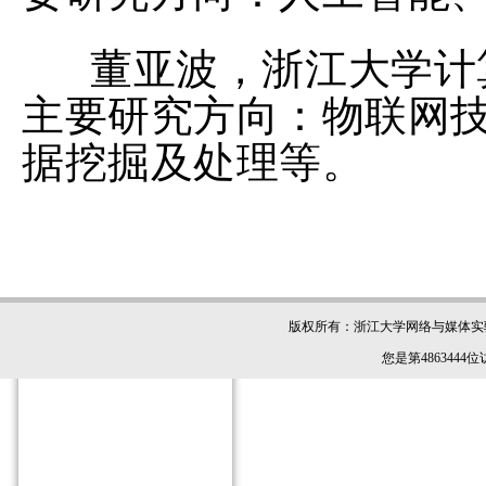
董亚波，浙江大学计
主要研究方向：物联网
据挖掘及处理等。
版权所有：浙江大学网络与媒体实验室 电话 (
您是第
4863444