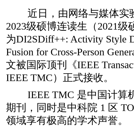
近日，由网络与媒体实验
2023级硕博连读生（2021
为DI2SDiff++: Activity Style 
Fusion for Cross-Person Gener
文被国际顶刊《IEEE Transacti
IEEE TMC）正式接收。
IEEE TMC 是中国计算
期刊，同时是中科院 1 区 
领域享有极高的学术声誉。