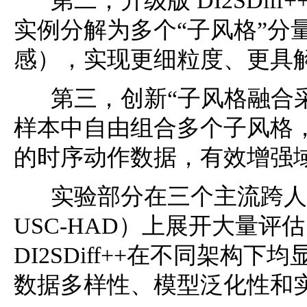
第二，升级版 DI2SDif
实例分解为多个“子风格”分
感），实现更细粒度、更具
第三，创新“子风格融合采
样本中自由组合多个子风格
的时序动作数据，有效增强
实验部分在三个主流跨人HA
USC-HAD）上展开大量评估
DI2SDiff++在不同架
数据多样性、模型泛化性和