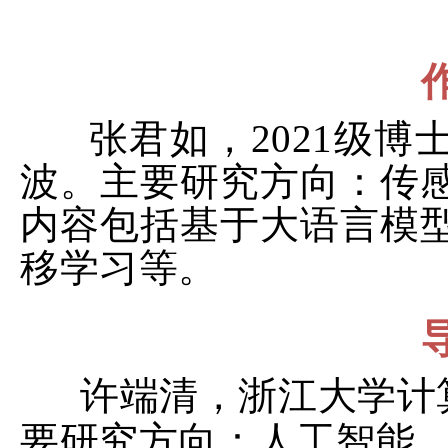
张君如，2021级
波。主要研究方向：传
内容包括基于大语言模
移学习等。
许端清，浙江大学计
要研究方向：人工智能