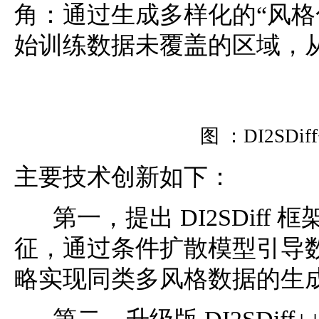
角：通过生成多样化的“风格
始训练数据未覆盖的区域，
图 ：DI2SD
主要技术创新如下：
第一，提出 DI2SDiff
征，通过条件扩散模型引导数
略实现同类多风格数据的生