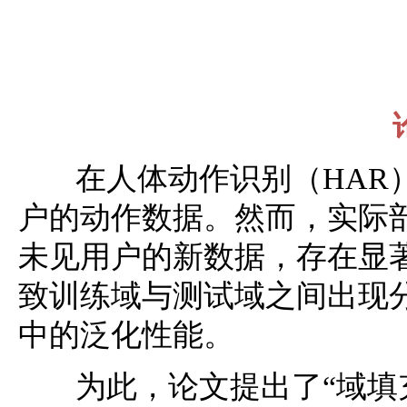
在人体动作识别（HAR）
户的动作数据。然而，实际
未见用户的新数据，存在显著
致训练域与测试域之间出现
中的泛化性能。
为此，论文提出了“域填充（Do