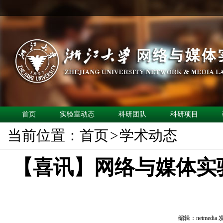
首页
实验室动态
科研团队
科研项目
当前位置：
首页
>
学术动态
【喜讯】网络与媒体实验室
编辑：netmedia