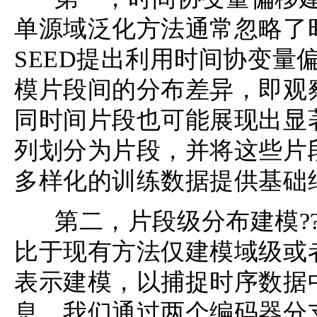
单源域泛化方法通常忽略了
SEED提出利用时间协变量偏移（tem
模片段间的分布差异，即观
同时间片段也可能展现出显著
列划分为片段，并将这些片
多样化的训练数据提供基础
第二，片段级分布建模??
比于现有方法仅建模域级或者
表示建模，以捕捉时序数据
息。我们通过两个编码器分支分别学习