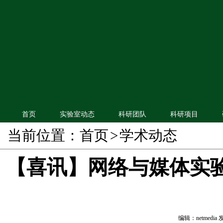
首页
实验室动态
科研团队
科研项目
当前位置：
首页
>
学术动态
【喜讯】网络与媒体实验室
编辑：netmedia