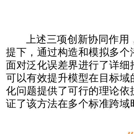
上述三项创新协同作用，
提下，通过构造和模拟多个
面对泛化误差界进行了详细
可以有效提升模型在目标域
化问题提供了可行的理论依
证了该方法在多个标准跨域