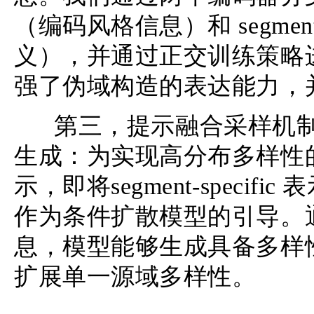
（编码风格信息）和 segment
义），并通过正交训练策略
强了伪域构造的表达能力，
第三，提示融合采样机制?
生成：为实现高分布多样性的
示，即将segment-specific 
作为条件扩散模型的引导。
息，模型能够生成具备多样
扩展单一源域多样性。