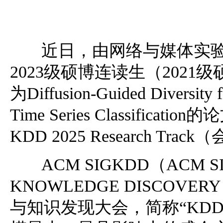
近日，由网络与媒体实验
2023级硕博连读生（2021
为Diffusion-Guided Diversity f
Time Series Classifi
KDD 2025 Research T
ACM SIGKDD（ACM SIG
KNOWLEDGE DISCOVER
与知识发现大会，简称“KD