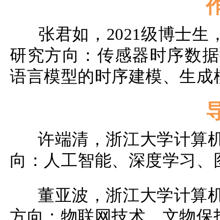
张君如，2021级博士
研究方向：传感器时序数据
语言模型的时序建模、生成
许端清，浙江大学计算
向：人工智能、深度学习、
董亚波，浙江大学计算
方向：物联网技术、文物保