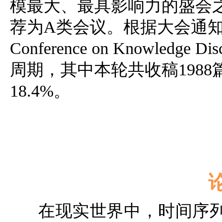
模最大、最具影响力的盛会之
荐为A类会议。根据大会通知，KDD
Conference on Knowledge D
周期，其中本轮共收稿1988
18.4%。
在现实世界中，时间序