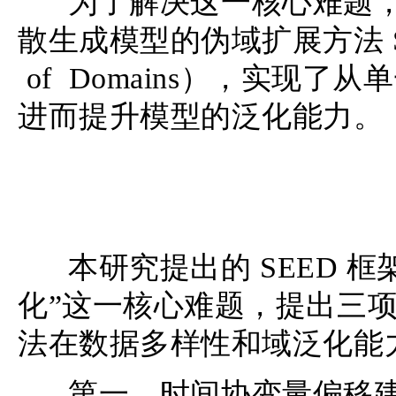
为了解决这一核心难题，
散生成模型的伪域扩展方法 SEED（S
of Domains），实现了
进而提升模型的泛化能力。
本研究提出的 SEED 
化”这一核心难题，提出三
法在数据多样性和域泛化能
第一，时间协变量偏移建模