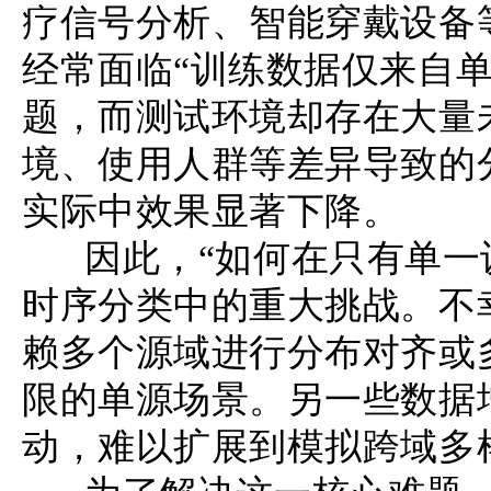
疗信号分析、智能穿戴设备
经常面临“训练数据仅来自单一源域
题，而测试环境却存在大量
境、使用人群等差异导致的
实际中效果显著下降。
因此，“如何在只有单一训
时序分类中的重大挑战。不
赖多个源域进行分布对齐或
限的单源场景。另一些数据
动，难以扩展到模拟跨域多